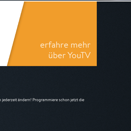
erfahre mehr
über YouTV
jederzeit ändern! Programmiere schon jetzt die