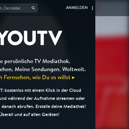
ANMELDEN
e persönliche TV Mediathek.
ehen. Meine Sendungen. Weltweit.
h Fernsehen, wie Du es willst ▸
 kostenlos mit einem Klick in der Cloud
 und während der Aufnahme streamen oder
 danach abrufen. Erstelle deine Mediathek!
Überall und auf allen Geräten!