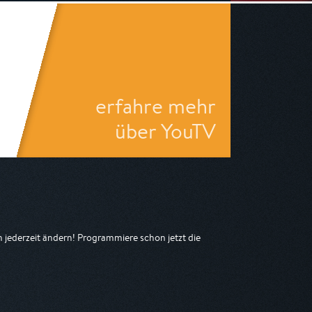
erfahre mehr
über YouTV
jederzeit ändern! Programmiere schon jetzt die