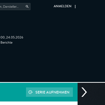
ANMELDEN
5:00, 24.05.2026
Berichte
SERIE AUFNEHMEN