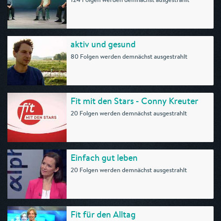
aktiv und gesund
80 Folgen werden demnächst ausgestrahlt
Fit mit den Stars - Conny Kreuter
20 Folgen werden demnächst ausgestrahlt
Einfach gut leben
20 Folgen werden demnächst ausgestrahlt
Fit für den Alltag