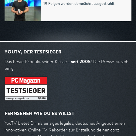
19 Folgen werden demnächst ausgestrahlt
YOUTV, DER TESTSIEGER
seit 2005
Das beste Produkt seiner Klasse -
! Die Presse ist sich
einig.
FERNSEHEN WIE DU ES WILLST
YouTV bietet Dir als einziges legales, deutsches Angebot einen
innovativen Online TV Rekorder zur Erstellung deiner ganz