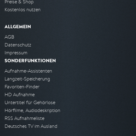
Preise & Shop
Kostenlos nutzen
ALLGEMEIN
AGB
Datenschutz
Impressum
SONDERFUNKTIONEN
Aufnahme-Assistenten
Langzeit-Speicherung
Favoriten-Finder
HD Aufnahme
Untertitel für Gehörlose
Hörfilme, Audiodeskription
RSS Aufnahmeliste
Deutsches TV im Ausland