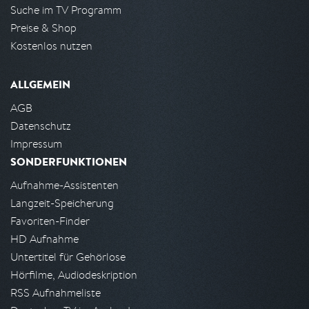
Suche im TV Programm
Preise & Shop
Kostenlos nutzen
ALLGEMEIN
AGB
Datenschutz
Impressum
SONDERFUNKTIONEN
Aufnahme-Assistenten
Langzeit-Speicherung
Favoriten-Finder
HD Aufnahme
Untertitel für Gehörlose
Hörfilme, Audiodeskription
RSS Aufnahmeliste