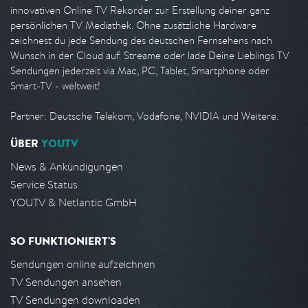
innovativen Online TV Rekorder zur Erstellung deiner ganz
persönlichen TV Mediathek. Ohne zusätzliche Hardware
zeichnest du jede Sendung des deutschen Fernsehens nach
Wunsch in der Cloud auf. Streame oder lade Deine Lieblings TV
Sendungen jederzeit via Mac, PC, Tablet, Smartphone oder
Smart-TV - weltweit!
Partner: Deutsche Telekom, Vodafone, NVIDIA und Weitere.
ÜBER
YOUTV
News & Ankündigungen
Service Status
YOUTV & Netlantic GmbH
SO FUNKTIONIERT'S
Sendungen online aufzeichnen
TV Sendungen ansehen
TV Sendungen downloaden