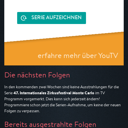
SERIE AUFZEICHNEN
erfahre mehr über YouTV
Die nächsten Folgen
In den kommenden zwei Wochen sind keine Ausstrahlungen für die
47. Internationales Zirkusfestival Monte Carlo
Serie
im TV
Programm vorgemerkt. Dies kann sich jederzeit ändern!
Programmiere schon jetzt die Serien-Aufnahme, um keine der neuen
Folgen zu verpassen.
Bereits ausgestrahlte Folgen