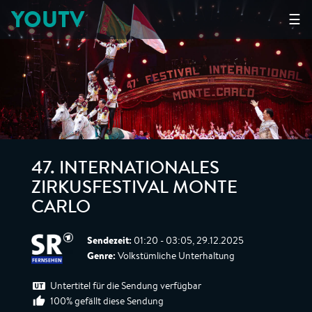
YOUTV
☰
47. INTERNATIONALES
ZIRKUSFESTIVAL MONTE
CARLO
Sendezeit:
01:20 - 03:05, 29.12.2025
Genre:
Volkstümliche Unterhaltung
Untertitel für die Sendung verfügbar
100% gefällt diese Sendung