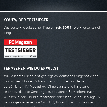
YOUTV, DER TESTSIEGER
seit 2005
Das beste Produkt seiner Klasse -
! Die Presse ist sich
einig.
FERNSEHEN WIE DU ES WILLST
YouTV bietet Dir als einziges legales, deutsches Angebot einen
innovativen Online TV Rekorder zur Erstellung deiner ganz
persönlichen TV Mediathek. Ohne zusätzliche Hardware
zeichnest du jede Sendung des deutschen Fernsehens nach
Wunsch in der Cloud auf. Streame oder lade Deine Lieblings TV
Sendungen jederzeit via Mac, PC, Tablet, Smartphone oder