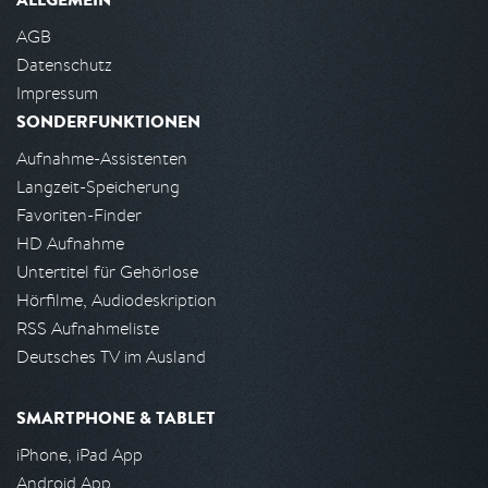
AGB
Datenschutz
Impressum
SONDERFUNKTIONEN
Aufnahme-Assistenten
Langzeit-Speicherung
Favoriten-Finder
HD Aufnahme
Untertitel für Gehörlose
Hörfilme, Audiodeskription
RSS Aufnahmeliste
Deutsches TV im Ausland
SMARTPHONE & TABLET
iPhone, iPad App
Android App