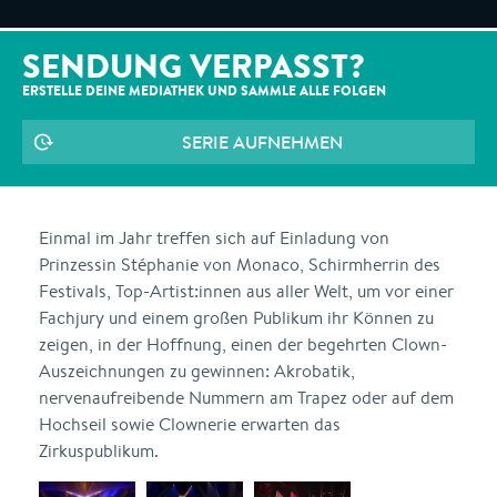
SENDUNG VERPASST?
ERSTELLE DEINE MEDIATHEK UND SAMMLE ALLE
FOLGEN
SERIE AUFNEHMEN
Einmal im Jahr treffen sich auf Einladung von
Prinzessin Stéphanie von Monaco, Schirmherrin des
Festivals, Top-Artist:innen aus aller Welt, um vor einer
Fachjury und einem großen Publikum ihr Können zu
zeigen, in der Hoffnung, einen der begehrten Clown-
Auszeichnungen zu gewinnen: Akrobatik,
nervenaufreibende Nummern am Trapez oder auf dem
Hochseil sowie Clownerie erwarten das
Zirkuspublikum.