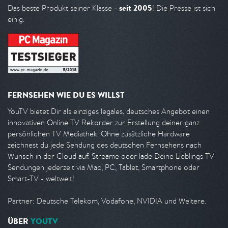
seit 2005
Das beste Produkt seiner Klasse -
! Die Presse ist sich
einig.
FERNSEHEN WIE DU ES WILLST
YouTV bietet Dir als einziges legales, deutsches Angebot einen
innovativen Online TV Rekorder zur Erstellung deiner ganz
persönlichen TV Mediathek. Ohne zusätzliche Hardware
zeichnest du jede Sendung des deutschen Fernsehens nach
Wunsch in der Cloud auf. Streame oder lade Deine Lieblings TV
Sendungen jederzeit via Mac, PC, Tablet, Smartphone oder
Smart-TV - weltweit!
Partner: Deutsche Telekom, Vodafone, NVIDIA und Weitere.
ÜBER
YOUTV