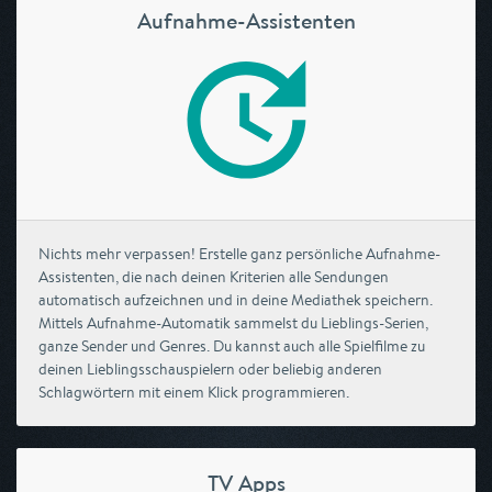
Aufnahme-Assistenten
Nichts mehr verpassen! Erstelle ganz persönliche Aufnahme-
Assistenten, die nach deinen Kriterien alle Sendungen
automatisch aufzeichnen und in deine Mediathek speichern.
Mittels Aufnahme-Automatik sammelst du Lieblings-Serien,
ganze Sender und Genres. Du kannst auch alle Spielfilme zu
deinen Lieblingsschauspielern oder beliebig anderen
Schlagwörtern mit einem Klick programmieren.
TV Apps