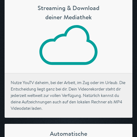
Streaming & Download
deiner Mediathek
Nutze YouTV daheim, bei der Arbeit, im Zug oder im Urlaub. Die
Entscheidung liegt ganz bei dir. Dein Videorekorder steht dir
jederzeit weltweit zur vollen Verfügung. Natürlich kannst du
deine Aufzeichnungen auch auf den lokalen Rechner als MP4
Videodatei laden.
Automatische