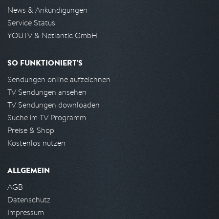
News & Ankündigungen
Service Status
YOUTV & Netlantic GmbH
SO FUNKTIONIERT'S
Sendungen online aufzeichnen
TV Sendungen ansehen
TV Sendungen downloaden
Suche im TV Programm
Preise & Shop
Kostenlos nutzen
ALLGEMEIN
AGB
Datenschutz
Impressum