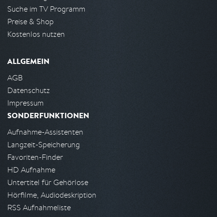
Suche im TV Programm
Preise & Shop
Kostenlos nutzen
ALLGEMEIN
AGB
Datenschutz
Impressum
SONDERFUNKTIONEN
Aufnahme-Assistenten
Langzeit-Speicherung
Favoriten-Finder
HD Aufnahme
Untertitel für Gehörlose
Hörfilme, Audiodeskription
RSS Aufnahmeliste