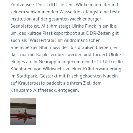
Zootzensee. Dort trifft sie Jens Winkelmann, der mit
seinem schwimmenden Wasserkiosk längst eine feste
Institution auf der gesamten Mecklenburger
Seenplatte ist. Mit ihm steigt Ulrike Finck in ein Ibis
um, das kultige Plastiksportboot aus DDR-Zeiten gilt
auch als "Wassertrabi". Im wildromantischen
Rheinsberger Rhin muss der Ibis draußen bleiben, er
darf nur mit Kajaks erobert werden und fordert Ulrike
einiges ab. In Neuruppin angekommen, trifft Ulrike die
Köchinnen von Wildwuchs zu einer Kräuterwanderung
im Stadtpark. Gestärkt mit frisch gekochten Nudeln
auf Kräuterpesto paddelt sie ihrem Ziel, dem
Kanucamp Altfriesack, entgegen.