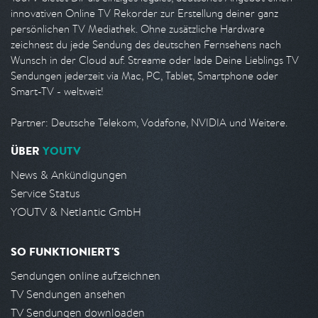
innovativen Online TV Rekorder zur Erstellung deiner ganz
persönlichen TV Mediathek. Ohne zusätzliche Hardware
zeichnest du jede Sendung des deutschen Fernsehens nach
Wunsch in der Cloud auf. Streame oder lade Deine Lieblings TV
Sendungen jederzeit via Mac, PC, Tablet, Smartphone oder
Smart-TV - weltweit!
Partner: Deutsche Telekom, Vodafone, NVIDIA und Weitere.
ÜBER
YOUTV
News & Ankündigungen
Service Status
YOUTV & Netlantic GmbH
SO FUNKTIONIERT'S
Sendungen online aufzeichnen
TV Sendungen ansehen
TV Sendungen downloaden