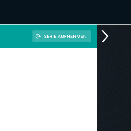
SERIE AUFNEHMEN