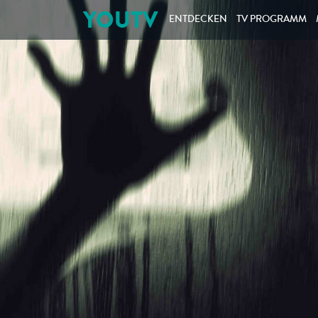
YOUTV
ENTDECKEN
TV PROGRAMM