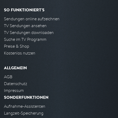
SO FUNKTIONIERT'S
Sendungen online aufzeichnen
TV Sendungen ansehen
TV Sendungen downloaden
Suche im TV Programm
Preise & Shop
Kostenlos nutzen
ALLGEMEIN
AGB
Datenschutz
Impressum
SONDERFUNKTIONEN
Aufnahme-Assistenten
Langzeit-Speicherung