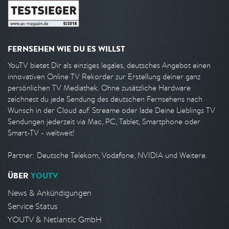
FERNSEHEN WIE DU ES WILLST
YouTV bietet Dir als einziges legales, deutsches Angebot einen
innovativen Online TV Rekorder zur Erstellung deiner ganz
persönlichen TV Mediathek. Ohne zusätzliche Hardware
zeichnest du jede Sendung des deutschen Fernsehens nach
Wunsch in der Cloud auf. Streame oder lade Deine Lieblings TV
Sendungen jederzeit via Mac, PC, Tablet, Smartphone oder
Smart-TV - weltweit!
Partner: Deutsche Telekom, Vodafone, NVIDIA und Weitere.
ÜBER
YOUTV
News & Ankündigungen
Service Status
YOUTV & Netlantic GmbH