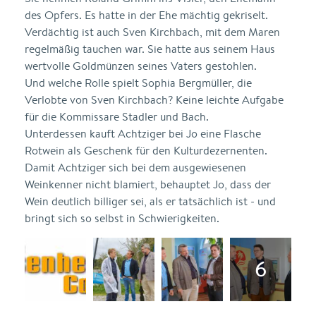
des Opfers. Es hatte in der Ehe mächtig gekriselt.
Verdächtig ist auch Sven Kirchbach, mit dem Maren
regelmäßig tauchen war. Sie hatte aus seinem Haus
wertvolle Goldmünzen seines Vaters gestohlen.
Und welche Rolle spielt Sophia Bergmüller, die
Verlobte von Sven Kirchbach? Keine leichte Aufgabe
für die Kommissare Stadler und Bach.
Unterdessen kauft Achtziger bei Jo eine Flasche
Rotwein als Geschenk für den Kulturdezernenten.
Damit Achtziger sich bei dem ausgewiesenen
Weinkenner nicht blamiert, behauptet Jo, dass der
Wein deutlich billiger sei, als er tatsächlich ist - und
bringt sich so selbst in Schwierigkeiten.