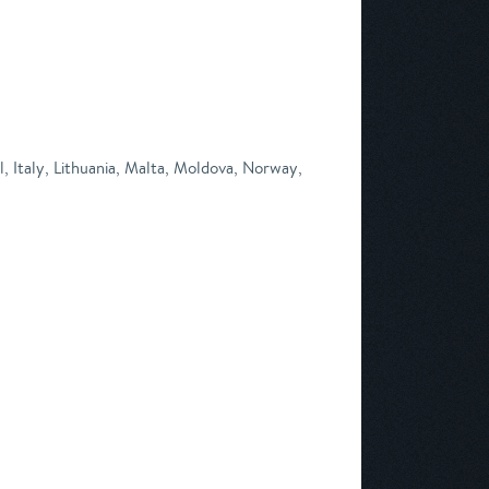
, Italy, Lithuania, Malta, Moldova, Norway,