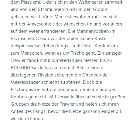
dem Plastikmüll, der sich in den Weltmeeren sammelt
und von den Strömungen rund um den Globus
getragen wird. Viele Meeresbewohner müssen sich
mit der Anwesenheit des Menschen im und vor allem
auf dem Meer arrangieren. Die Mähnenrobben im
Pazifischen Ozean vor der chilenischen Küste
beispielsweise stehen längst in direkter Konkurrenz
zum Menschen, wenn es um Fische geht. Ein einziger
Trawler fängt mit kilometerlangen Netzen bis zu
800.000 Sardellen auf einmal. Bei so einem
überlegenen Rivalen scheinen die Chancen der
Meeressäuger schlecht zu stehen. Doch die
Fischindustrie hat die Rechnung ohne die findigen
Robben gemacht. Mittlerweile überfallen sie in großen
Gruppen die Netze der Trawler und holen sich ihren
Anteil des Fangs, bevor die Netze gänzlich eingeholt
werden können.