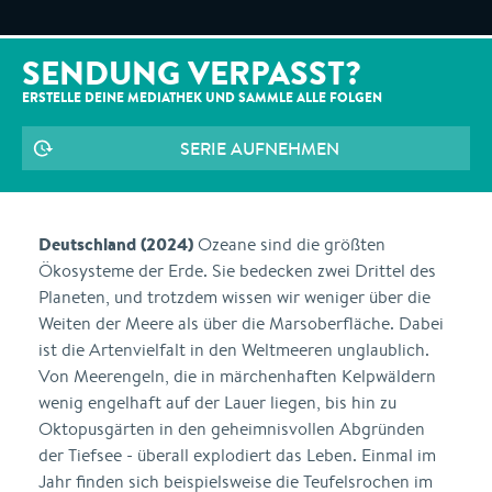
SENDUNG VERPASST?
ERSTELLE DEINE MEDIATHEK UND SAMMLE ALLE
FOLGEN
SERIE AUFNEHMEN
Deutschland (2024)
Ozeane sind die größten
Ökosysteme der Erde. Sie bedecken zwei Drittel des
Planeten, und trotzdem wissen wir weniger über die
Weiten der Meere als über die Marsoberfläche. Dabei
ist die Artenvielfalt in den Weltmeeren unglaublich.
Von Meerengeln, die in märchenhaften Kelpwäldern
wenig engelhaft auf der Lauer liegen, bis hin zu
Oktopusgärten in den geheimnisvollen Abgründen
der Tiefsee - überall explodiert das Leben. Einmal im
Jahr finden sich beispielsweise die Teufelsrochen im