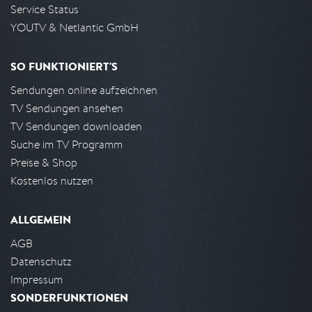
Service Status
YOUTV & Netlantic GmbH
SO FUNKTIONIERT'S
Sendungen online aufzeichnen
TV Sendungen ansehen
TV Sendungen downloaden
Suche im TV Programm
Preise & Shop
Kostenlos nutzen
ALLGEMEIN
AGB
Datenschutz
Impressum
SONDERFUNKTIONEN