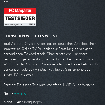
einig.
FERNSEHEN WIE DU ES WILLST
YouTV bietet Dir als einziges legales, deutsches Angebot einen
innovativen Online TV Rekorder zur Erstellung deiner ganz
persönlichen TV Mediathek. Ohne zusätzliche Hardware
zeichnest du jede Sendung des deutschen Fernsehens nach
Wunsch in der Cloud auf. Streame oder lade Deine Lieblings TV
Sendungen jederzeit via Mac, PC, Tablet, Smartphone oder
Smart-TV - weltweit!
Partner: Deutsche Telekom, Vodafone, NVIDIA und Weitere.
ÜBER
YOUTV
News & Ankündigungen