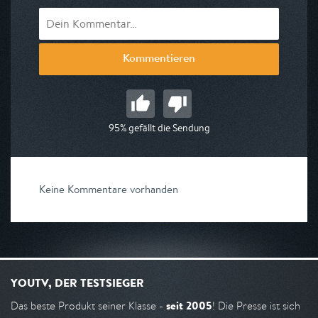
Kommentieren
95% gefällt die Sendung
Keine Kommentare vorhanden
YOUTV, DER TESTSIEGER
seit 2005
Das beste Produkt seiner Klasse -
! Die Presse ist sich