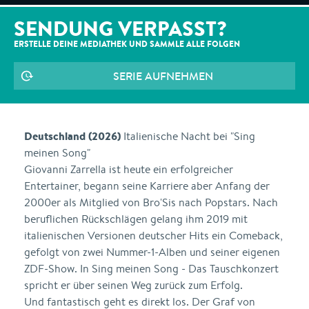
SENDUNG VERPASST?
ERSTELLE DEINE MEDIATHEK UND SAMMLE ALLE
FOLGEN
SERIE AUFNEHMEN
Deutschland (2026)
Italienische Nacht bei "Sing
meinen Song"
Giovanni Zarrella ist heute ein erfolgreicher
Entertainer, begann seine Karriere aber Anfang der
2000er als Mitglied von Bro'Sis nach Popstars. Nach
beruflichen Rückschlägen gelang ihm 2019 mit
italienischen Versionen deutscher Hits ein Comeback,
gefolgt von zwei Nummer-1-Alben und seiner eigenen
ZDF-Show. In Sing meinen Song - Das Tauschkonzert
spricht er über seinen Weg zurück zum Erfolg.
Und fantastisch geht es direkt los. Der Graf von