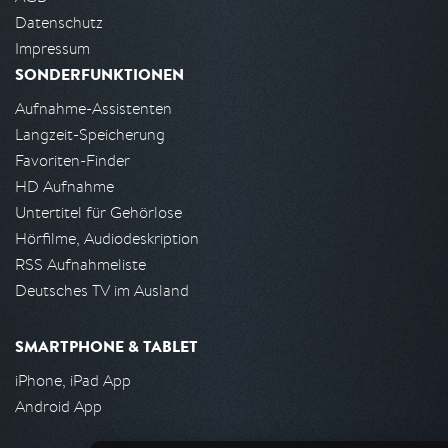
Datenschutz
Impressum
SONDERFUNKTIONEN
Aufnahme-Assistenten
Langzeit-Speicherung
Favoriten-Finder
HD Aufnahme
Untertitel für Gehörlose
Hörfilme, Audiodeskription
RSS Aufnahmeliste
Deutsches TV im Ausland
SMARTPHONE & TABLET
iPhone, iPad App
Android App