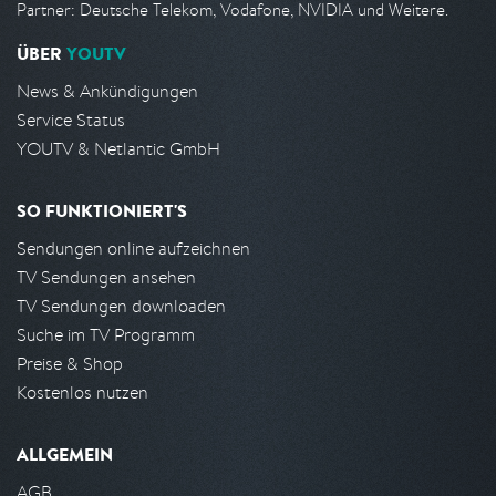
Partner: Deutsche Telekom, Vodafone, NVIDIA und Weitere.
ÜBER
YOUTV
News & Ankündigungen
Service Status
YOUTV & Netlantic GmbH
SO FUNKTIONIERT'S
Sendungen online aufzeichnen
TV Sendungen ansehen
TV Sendungen downloaden
Suche im TV Programm
Preise & Shop
Kostenlos nutzen
ALLGEMEIN
AGB