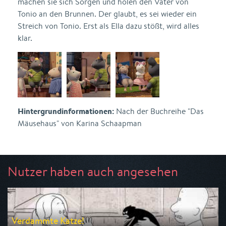
machen sie sich Sorgen und holen den Vater von
Tonio an den Brunnen. Der glaubt, es sei wieder ein
Streich von Tonio. Erst als Ella dazu stößt, wird alles
klar.
Hintergrundinformationen:
Nach der Buchreihe "Das
Mäusehaus" von Karina Schaapman
Nutzer haben auch angesehen
Verdammte Katze!