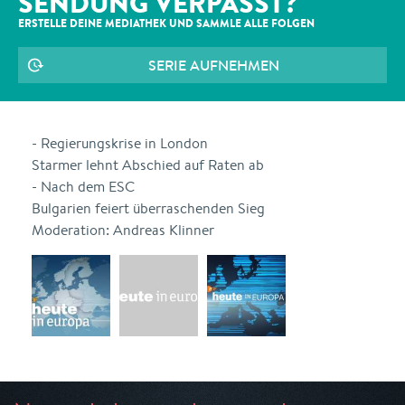
SENDUNG VERPASST?
ERSTELLE DEINE MEDIATHEK UND SAMMLE ALLE
FOLGEN
SERIE AUFNEHMEN
- Regierungskrise in London
Starmer lehnt Abschied auf Raten ab
- Nach dem ESC
Bulgarien feiert überraschenden Sieg
Moderation: Andreas Klinner