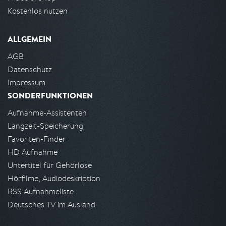
Kostenlos nutzen
ALLGEMEIN
AGB
Datenschutz
Impressum
SONDERFUNKTIONEN
Aufnahme-Assistenten
Langzeit-Speicherung
Favoriten-Finder
HD Aufnahme
Untertitel für Gehörlose
Hörfilme, Audiodeskription
RSS Aufnahmeliste
Deutsches TV im Ausland