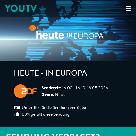
YOUTV
☰
HEUTE - IN EUROPA
Sendezeit:
16:00 - 16:10, 18.05.2026
Genre:
News
Untertitel für die Sendung verfügbar
80% gefällt diese Sendung