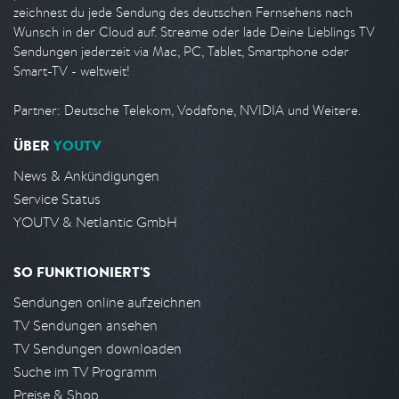
zeichnest du jede Sendung des deutschen Fernsehens nach
Wunsch in der Cloud auf. Streame oder lade Deine Lieblings TV
Sendungen jederzeit via Mac, PC, Tablet, Smartphone oder
Smart-TV - weltweit!
Partner: Deutsche Telekom, Vodafone, NVIDIA und Weitere.
ÜBER
YOUTV
News & Ankündigungen
Service Status
YOUTV & Netlantic GmbH
SO FUNKTIONIERT'S
Sendungen online aufzeichnen
TV Sendungen ansehen
TV Sendungen downloaden
Suche im TV Programm
Preise & Shop