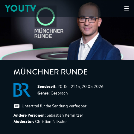
YOUTV
☰
MÜNCHNER RUNDE
Sendezeit:
20:15 - 21:15, 20.05.2026
Genre:
Gespräch
Untertitel für die Sendung verfügbar
Andere Personen:
Sebastian Kemnitzer
Moderator:
Christian Nitsche