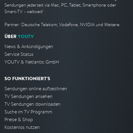
Sendungen jederzeit via Mac, PC, Tablet, Smartphone oder
Smart-TV - weltweit!
Partner: Deutsche Telekom, Vodafone, NVIDIA und Weitere.
ÜBER
YOUTV
News & Ankündigungen
Service Status
YOUTV & Netlantic GmbH
SO FUNKTIONIERT'S
Sendungen online aufzeichnen
TV Sendungen ansehen
TV Sendungen downloaden
Suche im TV Programm
Preise & Shop
Kostenlos nutzen