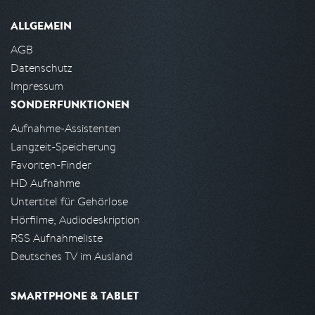
ALLGEMEIN
AGB
Datenschutz
Impressum
SONDERFUNKTIONEN
Aufnahme-Assistenten
Langzeit-Speicherung
Favoriten-Finder
HD Aufnahme
Untertitel für Gehörlose
Hörfilme, Audiodeskription
RSS Aufnahmeliste
Deutsches TV im Ausland
SMARTPHONE & TABLET