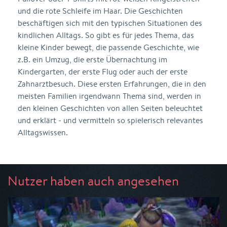
und die rote Schleife im Haar. Die Geschichten
beschäftigen sich mit den typischen Situationen des
kindlichen Alltags. So gibt es für jedes Thema, das
kleine Kinder bewegt, die passende Geschichte, wie
z.B. ein Umzug, die erste Übernachtung im
Kindergarten, der erste Flug oder auch der erste
Zahnarztbesuch. Diese ersten Erfahrungen, die in den
meisten Familien irgendwann Thema sind, werden in
den kleinen Geschichten von allen Seiten beleuchtet
und erklärt - und vermitteln so spielerisch relevantes
Alltagswissen.
Nutzer haben auch angesehen