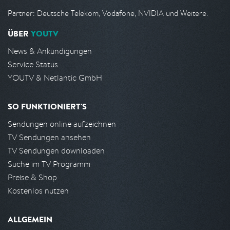
Partner: Deutsche Telekom, Vodafone, NVIDIA und Weitere.
ÜBER
YOUTV
News & Ankündigungen
Service Status
YOUTV & Netlantic GmbH
SO FUNKTIONIERT'S
Sendungen online aufzeichnen
TV Sendungen ansehen
TV Sendungen downloaden
Suche im TV Programm
Preise & Shop
Kostenlos nutzen
ALLGEMEIN