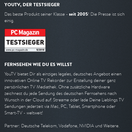
YOUTV, DER TESTSIEGER
seit 2005
Das beste Produkt seiner Klasse -
! Die Presse ist sich
einig.
FERNSEHEN WIE DU ES WILLST
YouTV bietet Dir als einziges legales, deutsches Angebot einen
innovativen Online TV Rekorder zur Erstellung deiner ganz
persönlichen TV Mediathek. Ohne zusätzliche Hardware
zeichnest du jede Sendung des deutschen Fernsehens nach
Wunsch in der Cloud auf. Streame oder lade Deine Lieblings TV
Sendungen jederzeit via Mac, PC, Tablet, Smartphone oder
Smart-TV - weltweit!
Partner: Deutsche Telekom, Vodafone, NVIDIA und Weitere.