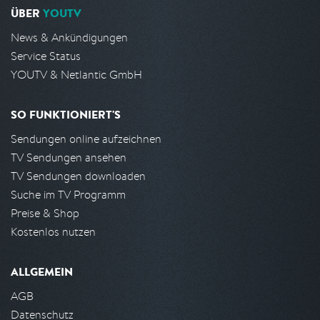
ÜBER
YOUTV
News & Ankündigungen
Service Status
YOUTV & Netlantic GmbH
SO FUNKTIONIERT'S
Sendungen online aufzeichnen
TV Sendungen ansehen
TV Sendungen downloaden
Suche im TV Programm
Preise & Shop
Kostenlos nutzen
ALLGEMEIN
AGB
Datenschutz