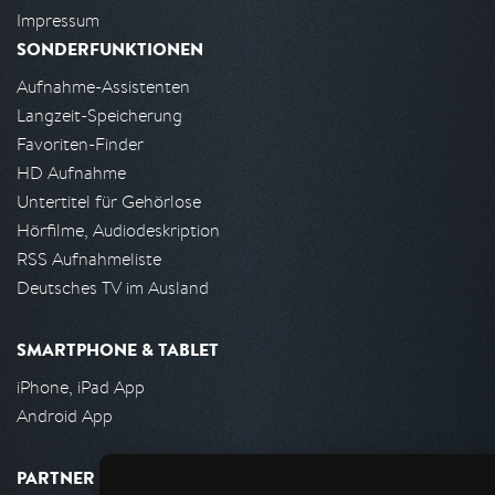
Impressum
SONDERFUNKTIONEN
Aufnahme-Assistenten
Langzeit-Speicherung
Favoriten-Finder
HD Aufnahme
Untertitel für Gehörlose
Hörfilme, Audiodeskription
RSS Aufnahmeliste
Deutsches TV im Ausland
SMARTPHONE & TABLET
iPhone, iPad App
Android App
PARTNER