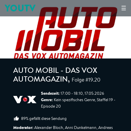
YOUTV
☰
AUTO MOBIL - DAS VOX
Folge #19.20
AUTOMAGAZIN
,
Sendezeit:
17:00 - 18:10, 17.05.2026
Genre:
Kein spezifisches Genre, Staffel 19 -
Episode 20
89% gefällt diese Sendung
Moderator:
Alexander Bloch, Anni Dunkelmann, Andreas