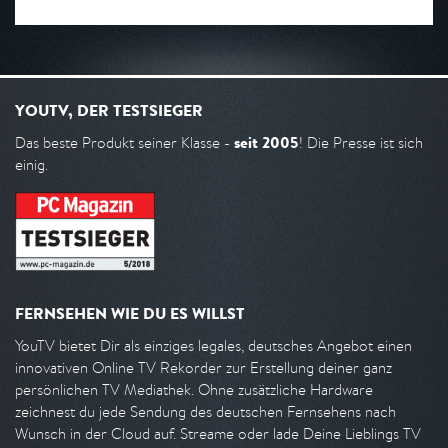
YOUTV, DER TESTSIEGER
seit 2005
Das beste Produkt seiner Klasse -
! Die Presse ist sich
einig.
FERNSEHEN WIE DU ES WILLST
YouTV bietet Dir als einziges legales, deutsches Angebot einen
innovativen Online TV Rekorder zur Erstellung deiner ganz
persönlichen TV Mediathek. Ohne zusätzliche Hardware
zeichnest du jede Sendung des deutschen Fernsehens nach
Wunsch in der Cloud auf. Streame oder lade Deine Lieblings TV