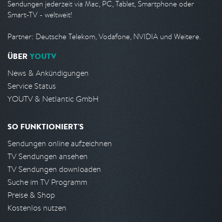
Sendungen jederzeit via Mac, PC, Tablet, Smartphone oder
Smart-TV - weltweit!
Partner: Deutsche Telekom, Vodafone, NVIDIA und Weitere.
ÜBER
YOUTV
News & Ankündigungen
Service Status
YOUTV & Netlantic GmbH
SO FUNKTIONIERT'S
Sendungen online aufzeichnen
TV Sendungen ansehen
TV Sendungen downloaden
Suche im TV Programm
Preise & Shop
Kostenlos nutzen