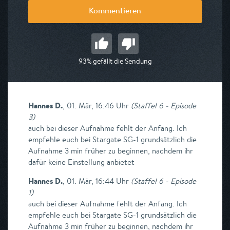
Kommentieren
93% gefällt die Sendung
Hannes D.
,
01. Mär, 16:46 Uhr
(
Staffel 6 - Episode
3
)
auch bei dieser Aufnahme fehlt der Anfang. Ich
empfehle euch bei Stargate SG-1 grundsätzlich die
Aufnahme 3 min früher zu beginnen, nachdem ihr
dafür keine Einstellung anbietet
Hannes D.
,
01. Mär, 16:44 Uhr
(
Staffel 6 - Episode
1
)
auch bei dieser Aufnahme fehlt der Anfang. Ich
empfehle euch bei Stargate SG-1 grundsätzlich die
Aufnahme 3 min früher zu beginnen, nachdem ihr