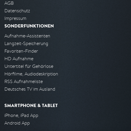
AGB
Datenschutz
Impressum
SONDERFUNKTIONEN
Aufnahme-Assistenten
Langzeit-Speicherung
Favoriten-Finder
HD Aufnahme
Untertitel für Gehörlose
Hörfilme, Audiodeskription
RSS Aufnahmeliste
Deutsches TV im Ausland
SMARTPHONE & TABLET
iPhone, iPad App
Android App