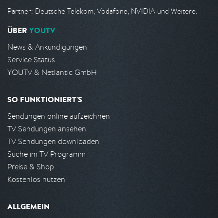
Partner: Deutsche Telekom, Vodafone, NVIDIA und Weitere.
ÜBER
YOUTV
News & Ankündigungen
Service Status
YOUTV & Netlantic GmbH
SO FUNKTIONIERT'S
Sendungen online aufzeichnen
TV Sendungen ansehen
TV Sendungen downloaden
Suche im TV Programm
Preise & Shop
Kostenlos nutzen
ALLGEMEIN