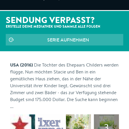
SENDUNG VERPASST?
ERSTELLE DEINE MEDIATHEK UND SAMMLE ALLE
FOLGEN
SERIE AUFNEHMEN
USA (2016)
Die Töchter des Ehepaars Childers werden
flügge. Nun möchten Stacie und Ben in ein
gemütliches Haus ziehen, das in der Nähe der
Universität ihrer Kinder liegt. Gewünscht sind drei
Zimmer und zwei Bäder - das zur Verfügung stehende
Budget sind 175.000 Dollar. Die Suche kann beginnen
...