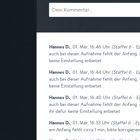
Hannes D.
,
01. Mär, 16:46 Uhr
(
Staffel 6 - E
auch bei dieser Aufnahme fehlt der Anfang. 
keine Einstellung anbietet
Hannes D.
,
01. Mär, 16:44 Uhr
(
Staffel 6 - E
auch bei dieser Aufnahme fehlt der Anfang. 
keine Einstellung anbietet
Hannes D.
,
01. Mär, 16:40 Uhr
(
Staffel 6 - E
auch bei dieser Aufnahme fehlt der Anfang,
ihr dafür keine Einstellung anbietet
Hannes D.
,
01. Mär, 16:33 Uhr
(
Staffel 6 - Ep
am Anfang fehlt circa 1 min, bitte korrigiere