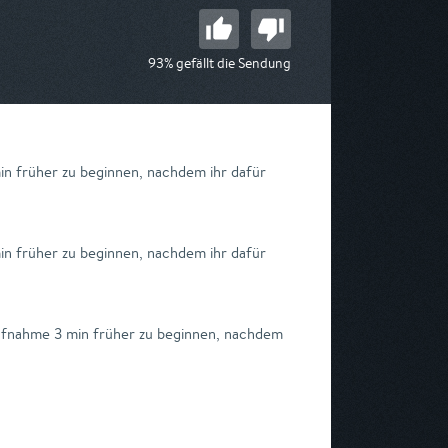
93% gefällt die Sendung
in früher zu beginnen, nachdem ihr dafür
in früher zu beginnen, nachdem ihr dafür
Aufnahme 3 min früher zu beginnen, nachdem