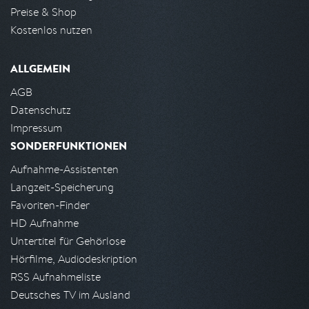
Preise & Shop
Kostenlos nutzen
ALLGEMEIN
AGB
Datenschutz
Impressum
SONDERFUNKTIONEN
Aufnahme-Assistenten
Langzeit-Speicherung
Favoriten-Finder
HD Aufnahme
Untertitel für Gehörlose
Hörfilme, Audiodeskription
RSS Aufnahmeliste
Deutsches TV im Ausland