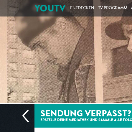
YOUTV
ENTDECKEN
TV PROGRAMM
SENDUNG VERPASST?
ERSTELLE DEINE MEDIATHEK UND SAMMLE ALLE
FOL