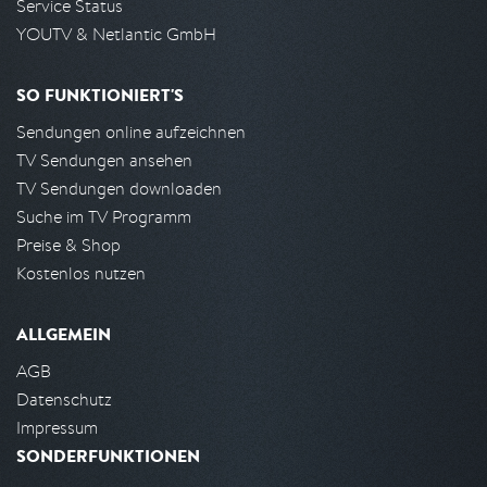
Service Status
YOUTV & Netlantic GmbH
SO FUNKTIONIERT'S
Sendungen online aufzeichnen
TV Sendungen ansehen
TV Sendungen downloaden
Suche im TV Programm
Preise & Shop
Kostenlos nutzen
ALLGEMEIN
AGB
Datenschutz
Impressum
SONDERFUNKTIONEN