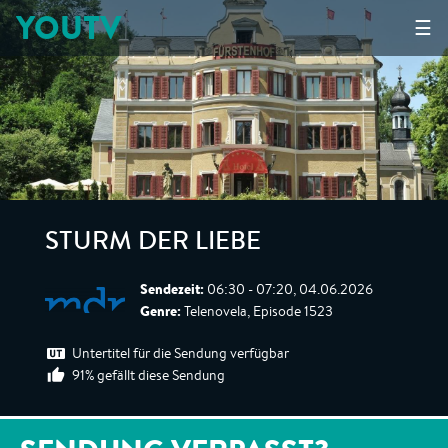
YOUTV
☰
STURM DER LIEBE
Sendezeit:
06:30 - 07:20, 04.06.2026
Genre:
Telenovela, Episode 1523
Untertitel für die Sendung verfügbar
91% gefällt diese Sendung