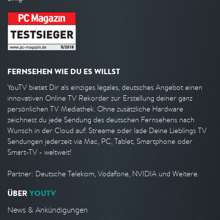
FERNSEHEN WIE DU ES WILLST
YouTV bietet Dir als einziges legales, deutsches Angebot einen
innovativen Online TV Rekorder zur Erstellung deiner ganz
persönlichen TV Mediathek. Ohne zusätzliche Hardware
zeichnest du jede Sendung des deutschen Fernsehens nach
Wunsch in der Cloud auf. Streame oder lade Deine Lieblings TV
Sendungen jederzeit via Mac, PC, Tablet, Smartphone oder
Smart-TV - weltweit!
Partner: Deutsche Telekom, Vodafone, NVIDIA und Weitere.
ÜBER
YOUTV
News & Ankündigungen