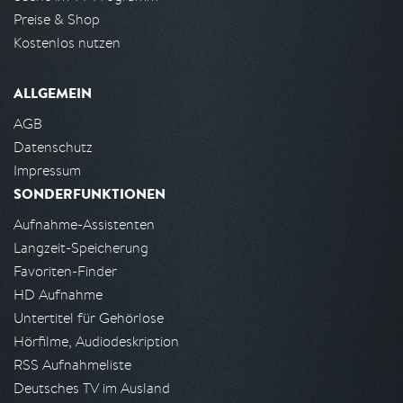
Preise & Shop
Kostenlos nutzen
ALLGEMEIN
AGB
Datenschutz
Impressum
SONDERFUNKTIONEN
Aufnahme-Assistenten
Langzeit-Speicherung
Favoriten-Finder
HD Aufnahme
Untertitel für Gehörlose
Hörfilme, Audiodeskription
RSS Aufnahmeliste
Deutsches TV im Ausland