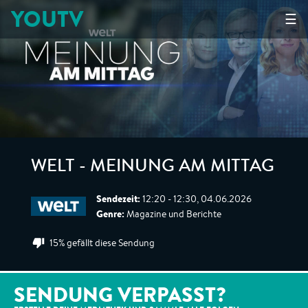
YOUTV
☰
WELT - MEINUNG AM MITTAG
Sendezeit:
12:20 - 12:30, 04.06.2026
Genre:
Magazine und Berichte
15% gefällt diese Sendung
SENDUNG VERPASST?