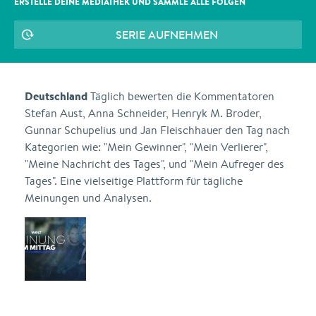
ERSTELLE DEINE MEDIATHEK UND SAMMLE ALLE
FOLGEN
SERIE AUFNEHMEN
Deutschland
Täglich bewerten die Kommentatoren
Stefan Aust, Anna Schneider, Henryk M. Broder,
Gunnar Schupelius und Jan Fleischhauer den Tag nach
Kategorien wie: "Mein Gewinner", "Mein Verlierer",
"Meine Nachricht des Tages", und "Mein Aufreger des
Tages". Eine vielseitige Plattform für tägliche
Meinungen und Analysen.