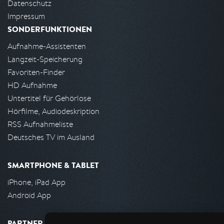
Datenschutz
Impressum
SONDERFUNKTIONEN
Aufnahme-Assistenten
Langzeit-Speicherung
Favoriten-Finder
HD Aufnahme
Untertitel für Gehörlose
Hörfilme, Audiodeskription
RSS Aufnahmeliste
Deutsches TV im Ausland
SMARTPHONE & TABLET
iPhone, iPad App
Android App
PARTNER