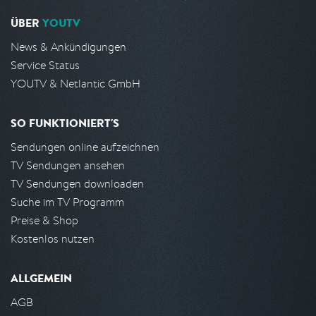
ÜBER
YOUTV
News & Ankündigungen
Service Status
YOUTV & Netlantic GmbH
SO FUNKTIONIERT'S
Sendungen online aufzeichnen
TV Sendungen ansehen
TV Sendungen downloaden
Suche im TV Programm
Preise & Shop
Kostenlos nutzen
ALLGEMEIN
AGB