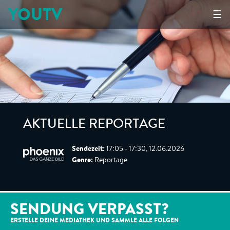
YOUTV
☰
AKTUELLE REPORTAGE
Sendezeit:
17:05 - 17:30, 12.06.2026
Genre:
Reportage
SENDUNG VERPASST?
ERSTELLE DEINE MEDIATHEK UND SAMMLE ALLE
FOLGEN