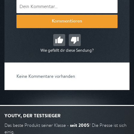
Kommentieren
Wie gefällt dir diese Sendung?
Keine Kommentare vorhanden
YOUTV, DER TESTSIEGER
seit 2005
Das beste Produkt seiner Klasse -
! Die Presse ist sich
einig.