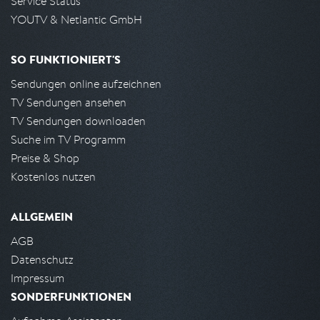
Service Status
YOUTV & Netlantic GmbH
SO FUNKTIONIERT'S
Sendungen online aufzeichnen
TV Sendungen ansehen
TV Sendungen downloaden
Suche im TV Programm
Preise & Shop
Kostenlos nutzen
ALLGEMEIN
AGB
Datenschutz
Impressum
SONDERFUNKTIONEN