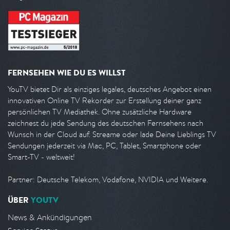
FERNSEHEN WIE DU ES WILLST
YouTV bietet Dir als einziges legales, deutsches Angebot einen
innovativen Online TV Rekorder zur Erstellung deiner ganz
persönlichen TV Mediathek. Ohne zusätzliche Hardware
zeichnest du jede Sendung des deutschen Fernsehens nach
Wunsch in der Cloud auf. Streame oder lade Deine Lieblings TV
Sendungen jederzeit via Mac, PC, Tablet, Smartphone oder
Smart-TV - weltweit!
Partner: Deutsche Telekom, Vodafone, NVIDIA und Weitere.
ÜBER
YOUTV
News & Ankündigungen