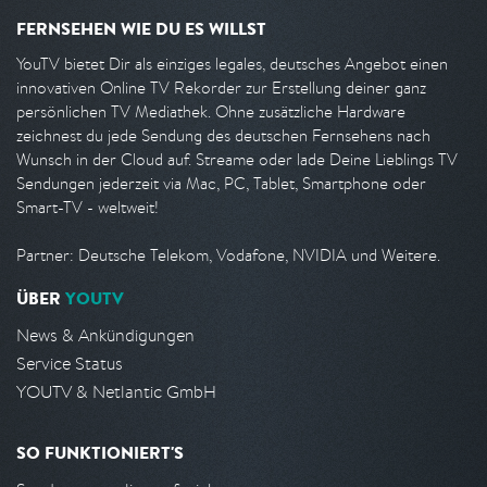
FERNSEHEN WIE DU ES WILLST
YouTV bietet Dir als einziges legales, deutsches Angebot einen
innovativen Online TV Rekorder zur Erstellung deiner ganz
persönlichen TV Mediathek. Ohne zusätzliche Hardware
zeichnest du jede Sendung des deutschen Fernsehens nach
Wunsch in der Cloud auf. Streame oder lade Deine Lieblings TV
Sendungen jederzeit via Mac, PC, Tablet, Smartphone oder
Smart-TV - weltweit!
Partner: Deutsche Telekom, Vodafone, NVIDIA und Weitere.
ÜBER
YOUTV
News & Ankündigungen
Service Status
YOUTV & Netlantic GmbH
SO FUNKTIONIERT'S