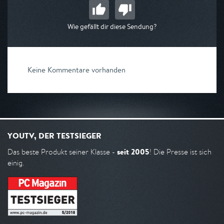
Wie gefällt dir diese Sendung?
Keine Kommentare vorhanden
YOUTV, DER TESTSIEGER
seit 2005
Das beste Produkt seiner Klasse -
! Die Presse ist sich
einig.