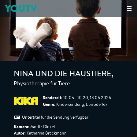
YOUTV
☰
NINA UND DIE HAUSTIERE
,
Physiotherapie für Tiere
Sendezeit:
10:05 - 10:20, 13.06.2026
Genre:
Kindersendung, Episode 167
Untertitel für die Sendung verfügbar
Kamera:
Moritz Dinkel
Autor:
Katharina Brackmann