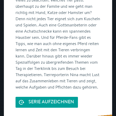
vieles zu beachten. Welches Tier passt
überhaupt zu der Familie und wie geht man
richtig mit Hund, Katze oder Hamster um?
Denn nicht jedes Tier eignet sich zum Kuscheln
und Spielen. Auch eine Gottesanbeterin oder
eine Achatschnecke kann ein spannendes
Haustier sein. Und für Pferde-Fans gibt es
Tipps, wie man auch ohne eigenes Pferd reiten
lernen und Zeit mit den Tieren verbringen
kann. Darüber hinaus gibt es immer wieder
Spezialfolgen zu übergreifenden Themen vom
Tag in der Tierklinik bis zum Besuch bei
Therapietieren. Tierreporterin Nina macht Lust
auf das Zusammenleben mit Tieren und zeigt,
welche Aufgaben und Pflichten dazu gehören.
SERIE AUFZEICHNEN