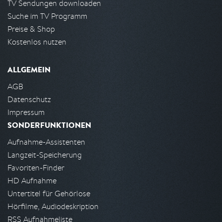
TV Sendungen downloaden
Suche im TV Programm
Preise & Shop
Kostenlos nutzen
ALLGEMEIN
AGB
Datenschutz
Impressum
SONDERFUNKTIONEN
Aufnahme-Assistenten
Langzeit-Speicherung
Favoriten-Finder
HD Aufnahme
Untertitel für Gehörlose
Hörfilme, Audiodeskription
RSS Aufnahmeliste