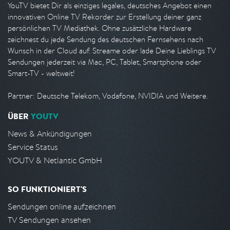
YouTV bietet Dir als einziges legales, deutsches Angebot einen
innovativen Online TV Rekorder zur Erstellung deiner ganz
persönlichen TV Mediathek. Ohne zusätzliche Hardware
zeichnest du jede Sendung des deutschen Fernsehens nach
Wunsch in der Cloud auf. Streame oder lade Deine Lieblings TV
Sendungen jederzeit via Mac, PC, Tablet, Smartphone oder
Smart-TV - weltweit!
Partner: Deutsche Telekom, Vodafone, NVIDIA und Weitere.
ÜBER
YOUTV
News & Ankündigungen
Service Status
YOUTV & Netlantic GmbH
SO FUNKTIONIERT'S
Sendungen online aufzeichnen
TV Sendungen ansehen