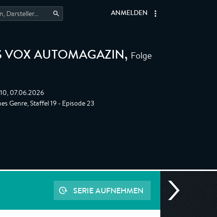
ANMELDEN
Folge
AS VOX AUTOMAGAZIN
,
:10, 07.06.2026
hes Genre, Staffel 19 - Episode 23
SERIE AUFNEHMEN