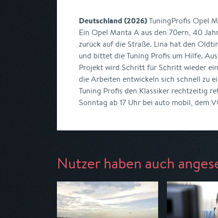
Deutschland (2026)
TuningProfis Opel 
Ein Opel Manta A aus den 70ern, 40 Jahre 
zurück auf die Straße. Lina hat den Oldt
und bittet die Tuning Profis um Hilfe. Au
Projekt wird Schritt für Schritt wieder e
die Arbeiten entwickeln sich schnell zu
Tuning Profis den Klassiker rechtzeitig r
Sonntag ab 17 Uhr bei auto mobil, dem
Nutzer haben auch anges