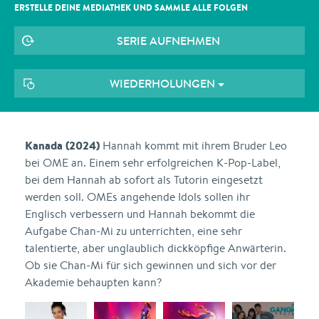
ERSTELLE DEINE MEDIATHEK UND SAMMLE ALLE
FOLGEN
SERIE AUFNEHMEN
WIEDERHOLUNGEN
Kanada (2024)
Hannah kommt mit ihrem Bruder Leo
bei OME an. Einem sehr erfolgreichen K-Pop-Label,
bei dem Hannah ab sofort als Tutorin eingesetzt
werden soll. OMEs angehende Idols sollen ihr
Englisch verbessern und Hannah bekommt die
Aufgabe Chan-Mi zu unterrichten, eine sehr
talentierte, aber unglaublich dickköpfige Anwärterin.
Ob sie Chan-Mi für sich gewinnen und sich vor der
Akademie behaupten kann?