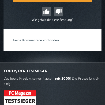
Wie gefällt dir diese Sendung?
Keine Kommentare vorhanden
YOUTV, DER TESTSIEGER
seit 2005
Das beste Produkt seiner Klasse -
! Die Presse ist sich
einig.