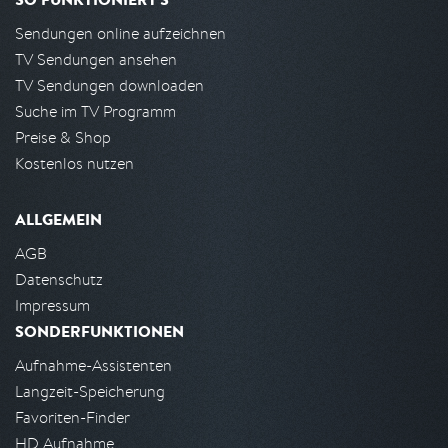
Sendungen online aufzeichnen
TV Sendungen ansehen
TV Sendungen downloaden
Suche im TV Programm
Preise & Shop
Kostenlos nutzen
ALLGEMEIN
AGB
Datenschutz
Impressum
SONDERFUNKTIONEN
Aufnahme-Assistenten
Langzeit-Speicherung
Favoriten-Finder
HD Aufnahme