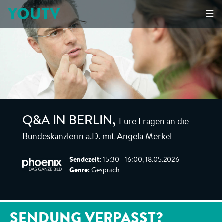
YOUTV
☰
Eure Fragen an die
Q&A IN BERLIN
,
Bundeskanzlerin a.D. mit Angela Merkel
Sendezeit:
15:30 - 16:00, 18.05.2026
Genre:
Gespräch
SENDUNG VERPASST?