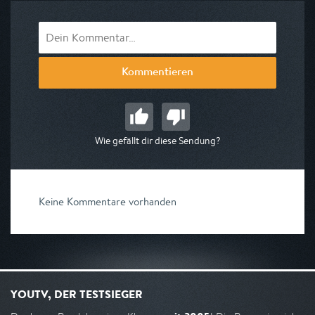
Kommentieren
Wie gefällt dir diese Sendung?
Keine Kommentare vorhanden
YOUTV, DER TESTSIEGER