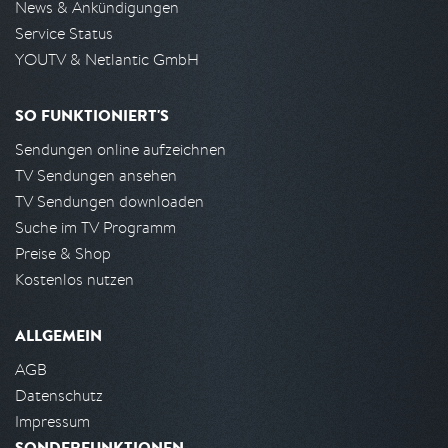
News & Ankündigungen
Service Status
YOUTV & Netlantic GmbH
SO FUNKTIONIERT'S
Sendungen online aufzeichnen
TV Sendungen ansehen
TV Sendungen downloaden
Suche im TV Programm
Preise & Shop
Kostenlos nutzen
ALLGEMEIN
AGB
Datenschutz
Impressum
SONDERFUNKTIONEN