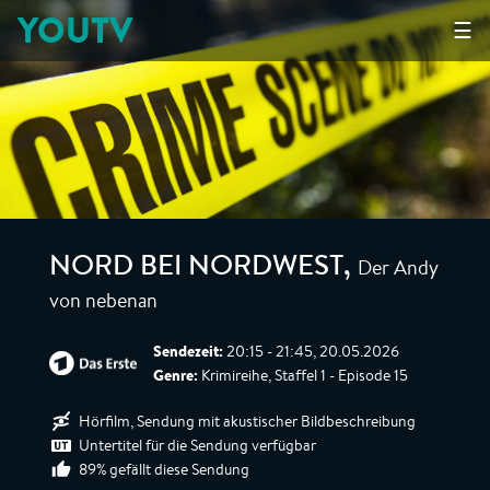
YOUTV
☰
Der Andy
NORD BEI NORDWEST
,
von nebenan
Sendezeit:
20:15 - 21:45, 20.05.2026
Genre:
Krimireihe, Staffel 1 - Episode 15
Hörfilm, Sendung mit akustischer Bildbeschreibung
Untertitel für die Sendung verfügbar
89% gefällt diese Sendung