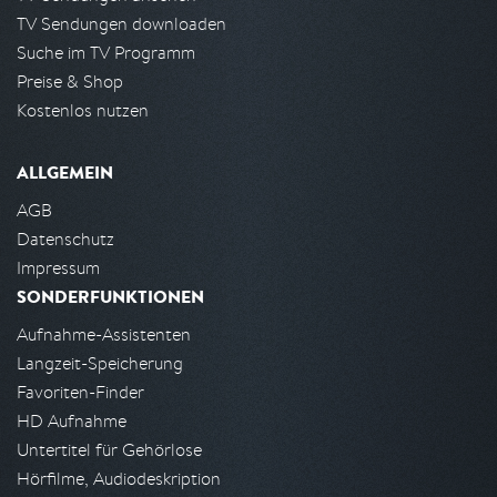
TV Sendungen downloaden
Suche im TV Programm
Preise & Shop
Kostenlos nutzen
ALLGEMEIN
AGB
Datenschutz
Impressum
SONDERFUNKTIONEN
Aufnahme-Assistenten
Langzeit-Speicherung
Favoriten-Finder
HD Aufnahme
Untertitel für Gehörlose
Hörfilme, Audiodeskription