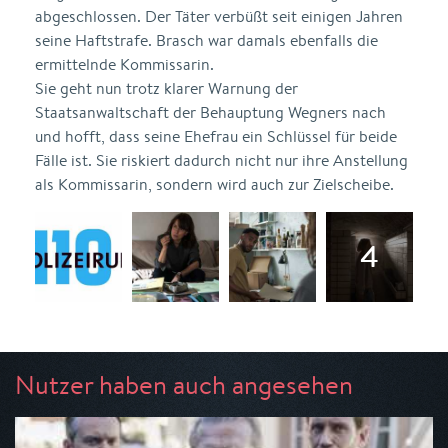
abgeschlossen. Der Täter verbüßt seit einigen Jahren
seine Haftstrafe. Brasch war damals ebenfalls die
ermittelnde Kommissarin.
Sie geht nun trotz klarer Warnung der
Staatsanwaltschaft der Behauptung Wegners nach
und hofft, dass seine Ehefrau ein Schlüssel für beide
Fälle ist. Sie riskiert dadurch nicht nur ihre Anstellung
als Kommissarin, sondern wird auch zur Zielscheibe.
Nutzer haben auch angesehen