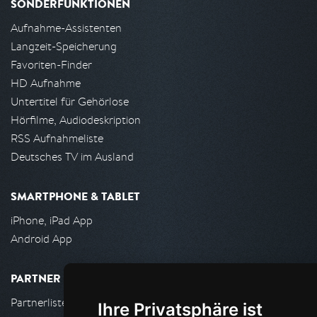
SONDERFUNKTIONEN
Aufnahme-Assistenten
Langzeit-Speicherung
Favoriten-Finder
HD Aufnahme
Untertitel für Gehörlose
Hörfilme, Audiodeskription
RSS Aufnahmeliste
Deutsches TV im Ausland
SMARTPHONE & TABLET
iPhone, iPad App
Android App
PARTNER
Partnerliste
Ihre Privatsphäre ist