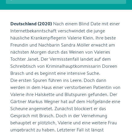
Deutschland (2020)
Nach einem Blind Date mit einer
Internetbekanntschaft verschwindet die junge
häusliche Krankenpflegerin Valerie Klein. Ihre beste
Freundin und Nachbarin Sandra Möller erwacht am
nächsten Morgen durch das Weinen von Valeries
Tochter Janet. Der Vermisstenfall landet auf dem
Schreibtisch von Kriminalhauptkommissarin Doreen
Brasch und es beginnt eine intensive Suche.
Die ersten Spuren führen ins Leere. Doch dann
werden in dem Haus einer verstorbenen Patientin von
Valerie ihre Halskette und Blutspuren gefunden. Der
Gärtner Markus Wegner hat auf dem Hofgelände eine
Scheune angemietet. Zunächst blockiert er das
Gespräch mit Brasch. Doch in der Vernehmung
behauptet er plötzlich, Valerie und eine weitere Frau
umgebracht zu haben. Letzterer Fall ist längst