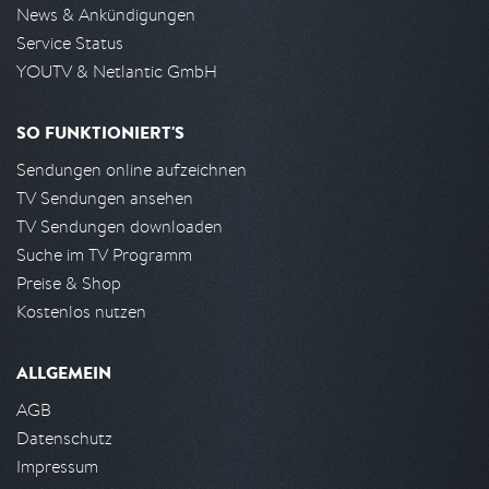
News & Ankündigungen
Service Status
YOUTV & Netlantic GmbH
SO FUNKTIONIERT'S
Sendungen online aufzeichnen
TV Sendungen ansehen
TV Sendungen downloaden
Suche im TV Programm
Preise & Shop
Kostenlos nutzen
ALLGEMEIN
AGB
Datenschutz
Impressum