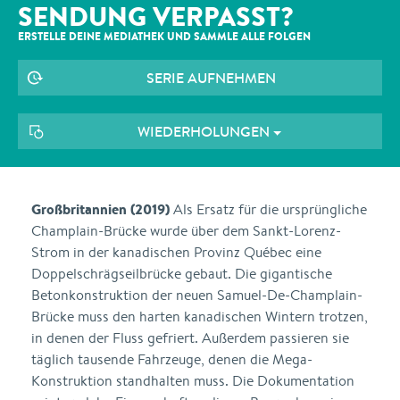
SENDUNG VERPASST?
ERSTELLE DEINE MEDIATHEK UND SAMMLE ALLE
FOLGEN
SERIE AUFNEHMEN
WIEDERHOLUNGEN
Großbritannien (2019)
Als Ersatz für die ursprüngliche
Champlain-Brücke wurde über dem Sankt-Lorenz-
Strom in der kanadischen Provinz Québec eine
Doppelschrägseilbrücke gebaut. Die gigantische
Betonkonstruktion der neuen Samuel-De-Champlain-
Brücke muss den harten kanadischen Wintern trotzen,
in denen der Fluss gefriert. Außerdem passieren sie
täglich tausende Fahrzeuge, denen die Mega-
Konstruktion standhalten muss. Die Dokumentation