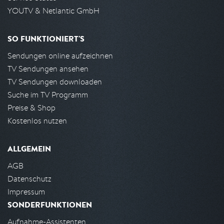
YOUTV & Netlantic GmbH
SO FUNKTIONIERT'S
Sendungen online aufzeichnen
TV Sendungen ansehen
TV Sendungen downloaden
Suche im TV Programm
Preise & Shop
Kostenlos nutzen
ALLGEMEIN
AGB
Datenschutz
Impressum
SONDERFUNKTIONEN
Aufnahme-Assistenten