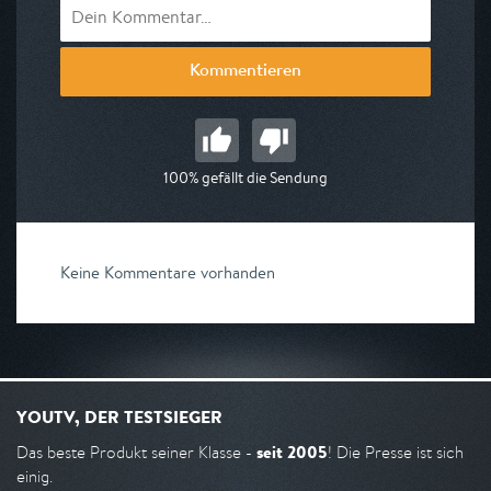
Kommentieren
100% gefällt die Sendung
Keine Kommentare vorhanden
YOUTV, DER TESTSIEGER
seit 2005
Das beste Produkt seiner Klasse -
! Die Presse ist sich
einig.