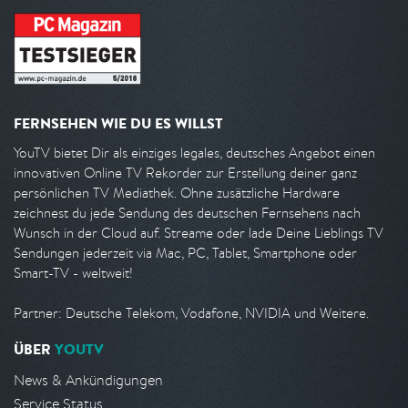
FERNSEHEN WIE DU ES WILLST
YouTV bietet Dir als einziges legales, deutsches Angebot einen
innovativen Online TV Rekorder zur Erstellung deiner ganz
persönlichen TV Mediathek. Ohne zusätzliche Hardware
zeichnest du jede Sendung des deutschen Fernsehens nach
Wunsch in der Cloud auf. Streame oder lade Deine Lieblings TV
Sendungen jederzeit via Mac, PC, Tablet, Smartphone oder
Smart-TV - weltweit!
Partner: Deutsche Telekom, Vodafone, NVIDIA und Weitere.
ÜBER
YOUTV
News & Ankündigungen
Service Status