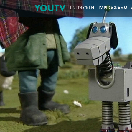
YOUTV
ENTDECKEN
TV PROGRAMM