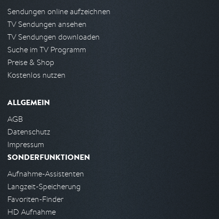
Sendungen online aufzeichnen
TV Sendungen ansehen
TV Sendungen downloaden
Suche im TV Programm
Preise & Shop
Kostenlos nutzen
ALLGEMEIN
AGB
Datenschutz
Impressum
SONDERFUNKTIONEN
Aufnahme-Assistenten
Langzeit-Speicherung
Favoriten-Finder
HD Aufnahme