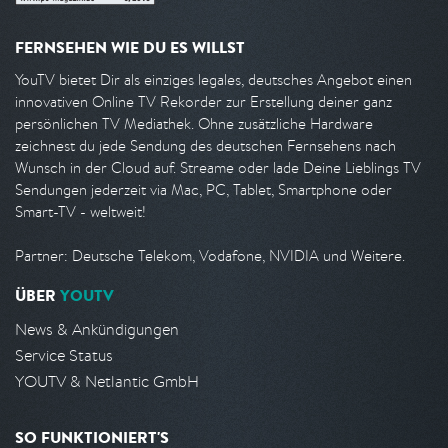
FERNSEHEN WIE DU ES WILLST
YouTV bietet Dir als einziges legales, deutsches Angebot einen
innovativen Online TV Rekorder zur Erstellung deiner ganz
persönlichen TV Mediathek. Ohne zusätzliche Hardware
zeichnest du jede Sendung des deutschen Fernsehens nach
Wunsch in der Cloud auf. Streame oder lade Deine Lieblings TV
Sendungen jederzeit via Mac, PC, Tablet, Smartphone oder
Smart-TV - weltweit!
Partner: Deutsche Telekom, Vodafone, NVIDIA und Weitere.
ÜBER
YOUTV
News & Ankündigungen
Service Status
YOUTV & Netlantic GmbH
SO FUNKTIONIERT'S