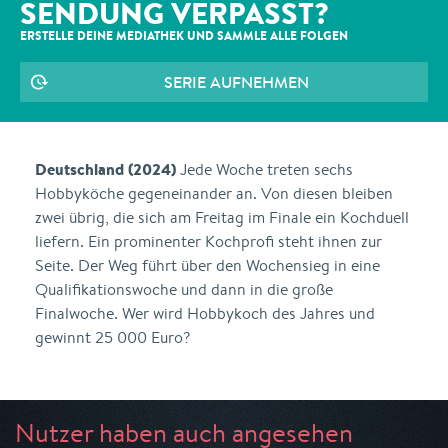
SENDUNG VERPASST?
ERSTELLE DEINE MEDIATHEK UND SAMMLE ALLE
FOLGEN
SERIE AUFNEHMEN
Deutschland (2024)
Jede Woche treten sechs
Hobbyköche gegeneinander an. Von diesen bleiben
zwei übrig, die sich am Freitag im Finale ein Kochduell
liefern. Ein prominenter Kochprofi steht ihnen zur
Seite. Der Weg führt über den Wochensieg in eine
Qualifikationswoche und dann in die große
Finalwoche. Wer wird Hobbykoch des Jahres und
gewinnt 25 000 Euro?
Nutzer haben auch angesehen