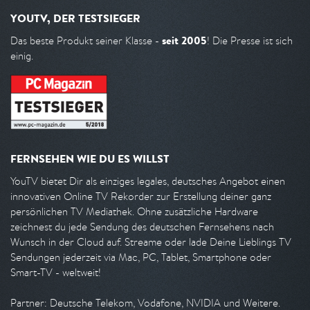
YOUTV, DER TESTSIEGER
seit 2005
Das beste Produkt seiner Klasse -
! Die Presse ist sich
einig.
FERNSEHEN WIE DU ES WILLST
YouTV bietet Dir als einziges legales, deutsches Angebot einen
innovativen Online TV Rekorder zur Erstellung deiner ganz
persönlichen TV Mediathek. Ohne zusätzliche Hardware
zeichnest du jede Sendung des deutschen Fernsehens nach
Wunsch in der Cloud auf. Streame oder lade Deine Lieblings TV
Sendungen jederzeit via Mac, PC, Tablet, Smartphone oder
Smart-TV - weltweit!
Partner: Deutsche Telekom, Vodafone, NVIDIA und Weitere.