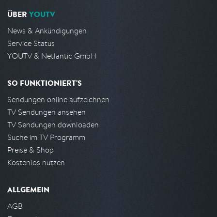
ÜBER
YOUTV
News & Ankündigungen
Service Status
YOUTV & Netlantic GmbH
SO FUNKTIONIERT'S
Sendungen online aufzeichnen
TV Sendungen ansehen
TV Sendungen downloaden
Suche im TV Programm
Preise & Shop
Kostenlos nutzen
ALLGEMEIN
AGB