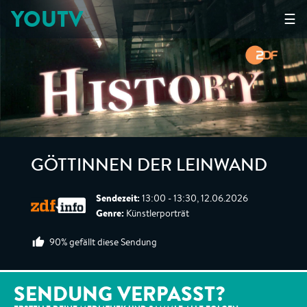
YOUTV
☰
GÖTTINNEN DER LEINWAND
Sendezeit:
13:00 - 13:30, 12.06.2026
Genre:
Künstlerporträt
90% gefällt diese Sendung
SENDUNG VERPASST?