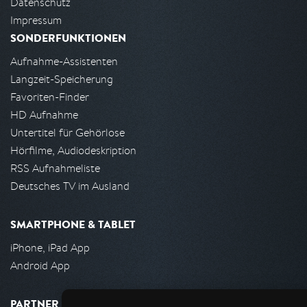
Datenschutz
Impressum
SONDERFUNKTIONEN
Aufnahme-Assistenten
Langzeit-Speicherung
Favoriten-Finder
HD Aufnahme
Untertitel für Gehörlose
Hörfilme, Audiodeskription
RSS Aufnahmeliste
Deutsches TV im Ausland
SMARTPHONE & TABLET
iPhone, iPad App
Android App
PARTNER