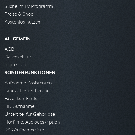
Suche im TV Programm
Preise & Shop
Kostenlos nutzen
ALLGEMEIN
AGB
Datenschutz
Impressum
SONDERFUNKTIONEN
Aufnahme-Assistenten
Langzeit-Speicherung
Favoriten-Finder
HD Aufnahme
Untertitel für Gehörlose
Hörfilme, Audiodeskription
RSS Aufnahmeliste