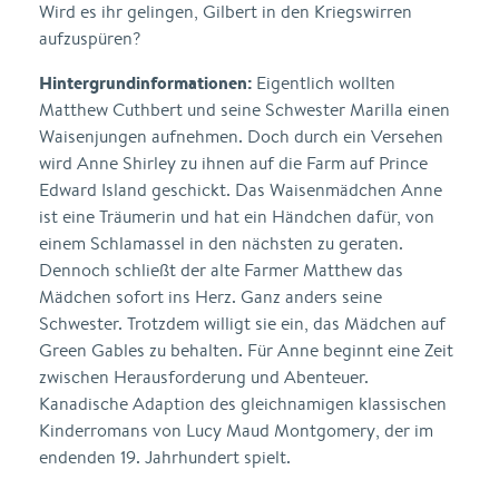
Wird es ihr gelingen, Gilbert in den Kriegswirren
aufzuspüren?
Hintergrundinformationen:
Eigentlich wollten
Matthew Cuthbert und seine Schwester Marilla einen
Waisenjungen aufnehmen. Doch durch ein Versehen
wird Anne Shirley zu ihnen auf die Farm auf Prince
Edward Island geschickt. Das Waisenmädchen Anne
ist eine Träumerin und hat ein Händchen dafür, von
einem Schlamassel in den nächsten zu geraten.
Dennoch schließt der alte Farmer Matthew das
Mädchen sofort ins Herz. Ganz anders seine
Schwester. Trotzdem willigt sie ein, das Mädchen auf
Green Gables zu behalten. Für Anne beginnt eine Zeit
zwischen Herausforderung und Abenteuer.
Kanadische Adaption des gleichnamigen klassischen
Kinderromans von Lucy Maud Montgomery, der im
endenden 19. Jahrhundert spielt.