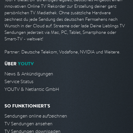
innovativen Online TV Rekorder zur Erstellung deiner ganz
persönlichen TV Mediathek. Ohne zusätzliche Hardware
zeichnest du jede Sendung des deutschen Fernsehens nach
Wunsch in der Cloud auf. Streame oder lade Deine Lieblings TV
Sendungen jederzeit via Mac, PC, Tablet, Smartphone oder
Smart-TV - weltweit!
Partner: Deutsche Telekom, Vodafone, NVIDIA und Weitere.
ÜBER
YOUTV
News & Ankündigungen
Service Status
YOUTV & Netlantic GmbH
SO FUNKTIONIERT'S
Sendungen online aufzeichnen
TV Sendungen ansehen
TV Sendungen downloaden