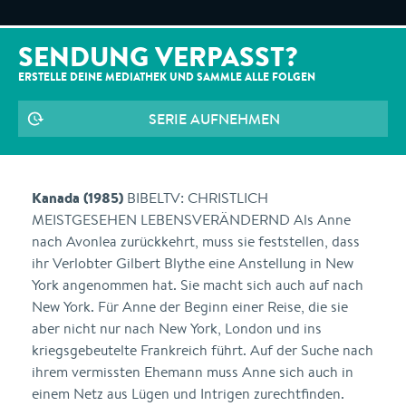
SENDUNG VERPASST?
ERSTELLE DEINE MEDIATHEK UND SAMMLE ALLE
FOLGEN
SERIE AUFNEHMEN
Kanada (1985)
BIBELTV: CHRISTLICH
MEISTGESEHEN LEBENSVERÄNDERND Als Anne
nach Avonlea zurückkehrt, muss sie feststellen, dass
ihr Verlobter Gilbert Blythe eine Anstellung in New
York angenommen hat. Sie macht sich auch auf nach
New York. Für Anne der Beginn einer Reise, die sie
aber nicht nur nach New York, London und ins
kriegsgebeutelte Frankreich führt. Auf der Suche nach
ihrem vermissten Ehemann muss Anne sich auch in
einem Netz aus Lügen und Intrigen zurechtfinden.