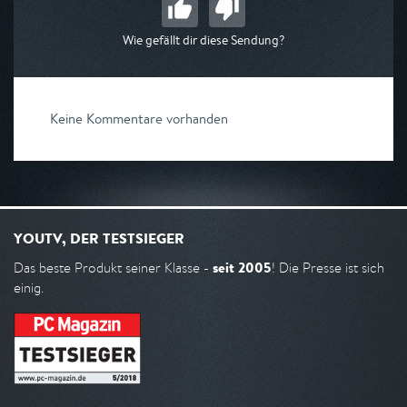
Wie gefällt dir diese Sendung?
Keine Kommentare vorhanden
YOUTV, DER TESTSIEGER
seit 2005
Das beste Produkt seiner Klasse -
! Die Presse ist sich
einig.