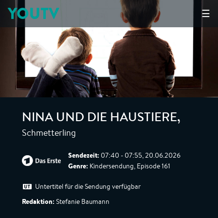
YOUTV
☰
NINA UND DIE HAUSTIERE
,
Schmetterling
Sendezeit:
07:40 - 07:55, 20.06.2026
Genre:
Kindersendung, Episode 161
Untertitel für die Sendung verfügbar
Redaktion:
Stefanie Baumann