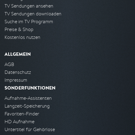
TV Sendungen ansehen
TV Sendungen downloaden
Suche im TV Programm
Preise & Shop
Kostenlos nutzen
ALLGEMEIN
AGB
Datenschutz
Impressum
SONDERFUNKTIONEN
Aufnahme-Assistenten
Langzeit-Speicherung
Favoriten-Finder
HD Aufnahme
Untertitel für Gehörlose