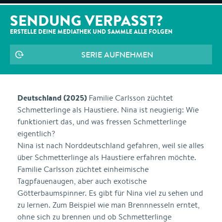
SENDUNG VERPASST?
ERSTELLE DEINE MEDIATHEK UND SAMMLE ALLE
FOLGEN
SERIE AUFNEHMEN
Deutschland (2025)
Familie Carlsson züchtet
Schmetterlinge als Haustiere. Nina ist neugierig: Wie
funktioniert das, und was fressen Schmetterlinge
eigentlich?
Nina ist nach Norddeutschland gefahren, weil sie alles
über Schmetterlinge als Haustiere erfahren möchte.
Familie Carlsson züchtet einheimische
Tagpfauenaugen, aber auch exotische
Götterbaumspinner. Es gibt für Nina viel zu sehen und
zu lernen. Zum Beispiel wie man Brennnesseln erntet,
ohne sich zu brennen und ob Schmetterlinge