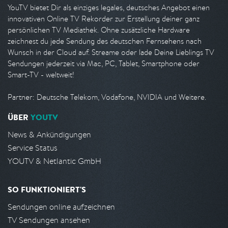
YouTV bietet Dir als einziges legales, deutsches Angebot einen
innovativen Online TV Rekorder zur Erstellung deiner ganz
persönlichen TV Mediathek. Ohne zusätzliche Hardware
zeichnest du jede Sendung des deutschen Fernsehens nach
Wunsch in der Cloud auf. Streame oder lade Deine Lieblings TV
Sendungen jederzeit via Mac, PC, Tablet, Smartphone oder
Smart-TV - weltweit!
Partner: Deutsche Telekom, Vodafone, NVIDIA und Weitere.
ÜBER
YOUTV
News & Ankündigungen
Service Status
YOUTV & Netlantic GmbH
SO FUNKTIONIERT'S
Sendungen online aufzeichnen
TV Sendungen ansehen