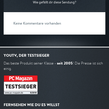
Wie gefällt dir diese Sendung?
Keine Kommentare vorhanden
YOUTV, DER TESTSIEGER
seit 2005
Das beste Produkt seiner Klasse -
! Die Presse ist sich
einig.
FERNSEHEN WIE DU ES WILLST