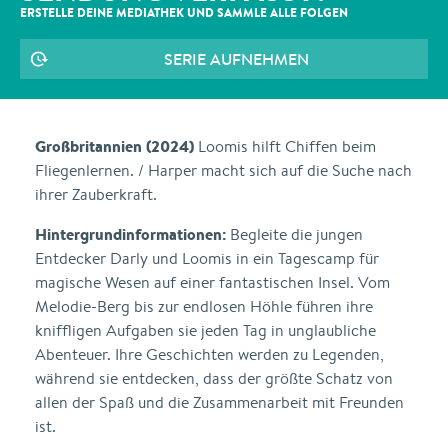
ERSTELLE DEINE MEDIATHEK UND SAMMLE ALLE
FOLGEN
SERIE AUFNEHMEN
Großbritannien (2024)
Loomis hilft Chiffen beim
Fliegenlernen. / Harper macht sich auf die Suche nach
ihrer Zauberkraft.
Hintergrundinformationen:
Begleite die jungen
Entdecker Darly und Loomis in ein Tagescamp für
magische Wesen auf einer fantastischen Insel. Vom
Melodie-Berg bis zur endlosen Höhle führen ihre
kniffligen Aufgaben sie jeden Tag in unglaubliche
Abenteuer. Ihre Geschichten werden zu Legenden,
während sie entdecken, dass der größte Schatz von
allen der Spaß und die Zusammenarbeit mit Freunden
ist.