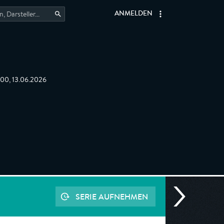
ANMELDEN
:00, 13.06.2026
SERIE AUFNEHMEN