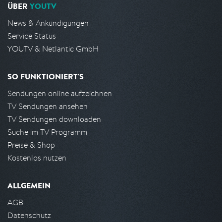
ÜBER
YOUTV
News & Ankündigungen
Service Status
YOUTV & Netlantic GmbH
SO FUNKTIONIERT'S
Sendungen online aufzeichnen
TV Sendungen ansehen
TV Sendungen downloaden
Suche im TV Programm
Preise & Shop
Kostenlos nutzen
ALLGEMEIN
AGB
Datenschutz