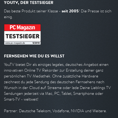
YOUTV, DER TESTSIEGER
seit 2005
Das beste Produkt seiner Klasse -
! Die Presse ist sich
einig.
FERNSEHEN WIE DU ES WILLST
YouTV bietet Dir als einziges legales, deutsches Angebot einen
innovativen Online TV Rekorder zur Erstellung deiner ganz
persönlichen TV Mediathek. Ohne zusätzliche Hardware
zeichnest du jede Sendung des deutschen Fernsehens nach
Wunsch in der Cloud auf. Streame oder lade Deine Lieblings TV
Sendungen jederzeit via Mac, PC, Tablet, Smartphone oder
Smart-TV - weltweit!
Partner: Deutsche Telekom, Vodafone, NVIDIA und Weitere.