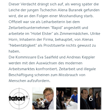
Dieser Verdacht drängt sich auf, als wenig später die
Leiche der jungen Tschechin Alena Buranek gefunden
wird, die an den Folgen einer Misshandlung starb.
Offiziell war sie als Leiharbeiterin bei dem
Zeitarbeitsunternehmen "Rapid" angestellt und
arbeitete im "Hotel Elster" als Zimmermädchen. Ulrike
Horn, Inhaberin der Firma, behauptet, von Alenas
"Nebentätigkeit" als Prostituierte nichts gewusst zu
haben.
Die Kommissare Eva Saalfeld und Andreas Keppler
werden mit den Auswüchsen des modernen
Arbeitsmarktes konfrontiert. Zeitarbeit und illegale
Beschäftigung scheinen zum Missbrauch von
Menschen aufzufordern.