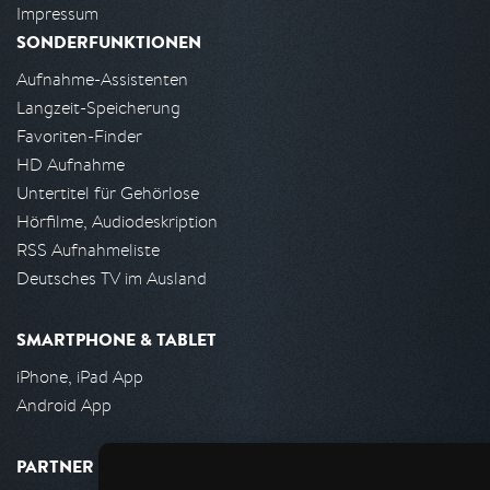
Impressum
SONDERFUNKTIONEN
Aufnahme-Assistenten
Langzeit-Speicherung
Favoriten-Finder
HD Aufnahme
Untertitel für Gehörlose
Hörfilme, Audiodeskription
RSS Aufnahmeliste
Deutsches TV im Ausland
SMARTPHONE & TABLET
iPhone, iPad App
Android App
PARTNER