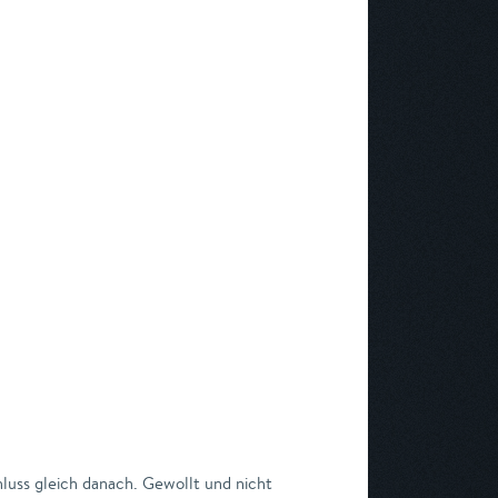
luss gleich danach. Gewollt und nicht