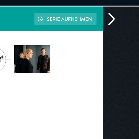
SERIE AUFNEHMEN