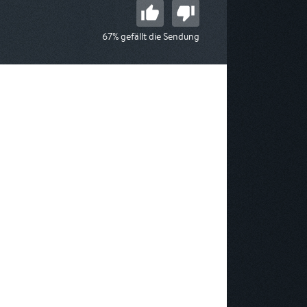
67% gefällt die Sendung