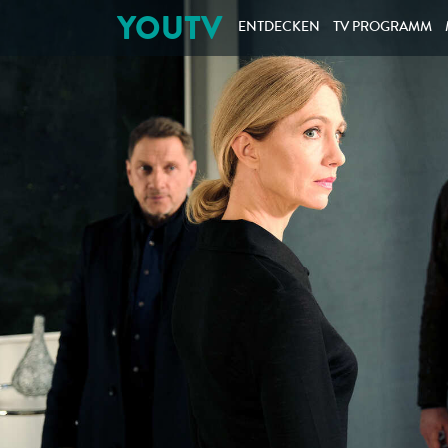
YOUTV
ENTDECKEN
TV PROGRAMM