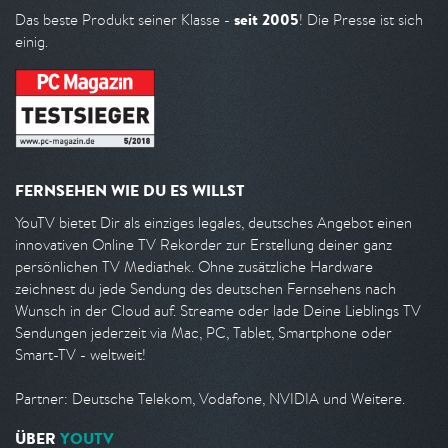
seit 2005
Das beste Produkt seiner Klasse -
! Die Presse ist sich
einig.
FERNSEHEN WIE DU ES WILLST
YouTV bietet Dir als einziges legales, deutsches Angebot einen
innovativen Online TV Rekorder zur Erstellung deiner ganz
persönlichen TV Mediathek. Ohne zusätzliche Hardware
zeichnest du jede Sendung des deutschen Fernsehens nach
Wunsch in der Cloud auf. Streame oder lade Deine Lieblings TV
Sendungen jederzeit via Mac, PC, Tablet, Smartphone oder
Smart-TV - weltweit!
Partner: Deutsche Telekom, Vodafone, NVIDIA und Weitere.
ÜBER
YOUTV