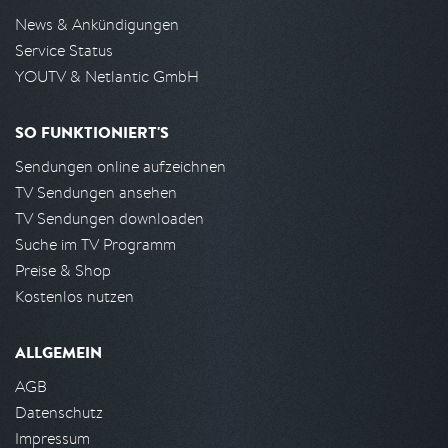
News & Ankündigungen
Service Status
YOUTV & Netlantic GmbH
SO FUNKTIONIERT'S
Sendungen online aufzeichnen
TV Sendungen ansehen
TV Sendungen downloaden
Suche im TV Programm
Preise & Shop
Kostenlos nutzen
ALLGEMEIN
AGB
Datenschutz
Impressum