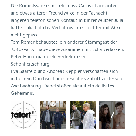
Die Kommissare ermitteln, dass Caros charmanter
und etwas älterer Freund Mike in der Tatnacht
längeren telefonischen Kontakt mit ihrer Mutter Julia
hatte. Julia hat das Verhältnis ihrer Tochter mit Mike
nicht gepasst.
Tom Römer behauptet, ein anderer Stammgast der
"Ü40-Party" habe diese zusammen mit Julia verlassen:
Peter Hauptmann, ein verheirateter
Schönheitschirurg.
Eva Saalfeld und Andreas Keppler verschaffen sich
mit einem Durchsuchungsbeschluss Zutritt zu dessen
Zweitwohnung. Dabei stoßen sie auf ein delikates
Geheimnis.