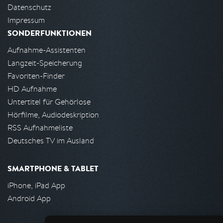
Datenschutz
Impressum
SONDERFUNKTIONEN
Aufnahme-Assistenten
Langzeit-Speicherung
Favoriten-Finder
HD Aufnahme
Untertitel für Gehörlose
Hörfilme, Audiodeskription
RSS Aufnahmeliste
Deutsches TV im Ausland
SMARTPHONE & TABLET
iPhone, iPad App
Android App