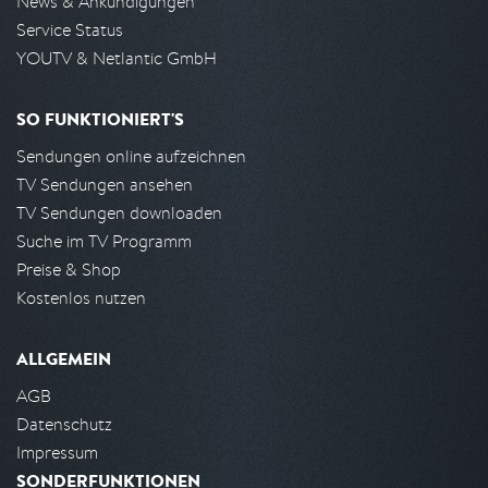
News & Ankündigungen
Service Status
YOUTV & Netlantic GmbH
SO FUNKTIONIERT'S
Sendungen online aufzeichnen
TV Sendungen ansehen
TV Sendungen downloaden
Suche im TV Programm
Preise & Shop
Kostenlos nutzen
ALLGEMEIN
AGB
Datenschutz
Impressum
SONDERFUNKTIONEN