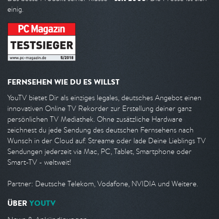
einig.
FERNSEHEN WIE DU ES WILLST
YouTV bietet Dir als einziges legales, deutsches Angebot einen
innovativen Online TV Rekorder zur Erstellung deiner ganz
persönlichen TV Mediathek. Ohne zusätzliche Hardware
zeichnest du jede Sendung des deutschen Fernsehens nach
Wunsch in der Cloud auf. Streame oder lade Deine Lieblings TV
Sendungen jederzeit via Mac, PC, Tablet, Smartphone oder
Smart-TV - weltweit!
Partner: Deutsche Telekom, Vodafone, NVIDIA und Weitere.
ÜBER
YOUTV