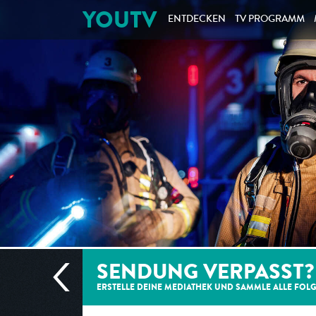
YOUTV
ENTDECKEN
TV PROGRAMM
SENDUNG VERPASST?
ERSTELLE DEINE MEDIATHEK UND SAMMLE ALLE
FOL