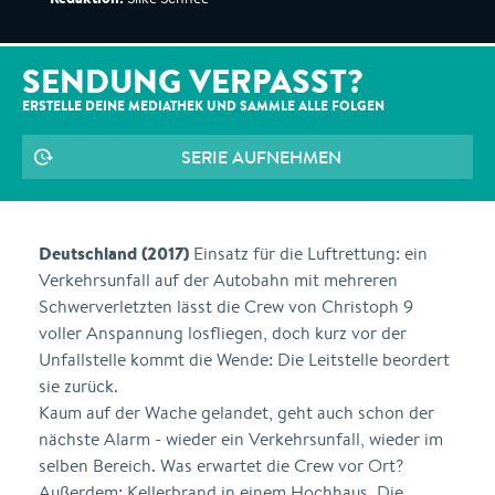
SENDUNG VERPASST?
ERSTELLE DEINE MEDIATHEK UND SAMMLE ALLE
FOLGEN
SERIE AUFNEHMEN
Deutschland (2017)
Einsatz für die Luftrettung: ein
Verkehrsunfall auf der Autobahn mit mehreren
Schwerverletzten lässt die Crew von Christoph 9
voller Anspannung losfliegen, doch kurz vor der
Unfallstelle kommt die Wende: Die Leitstelle beordert
sie zurück.
Kaum auf der Wache gelandet, geht auch schon der
nächste Alarm - wieder ein Verkehrsunfall, wieder im
selben Bereich. Was erwartet die Crew vor Ort?
Außerdem: Kellerbrand in einem Hochhaus. Die