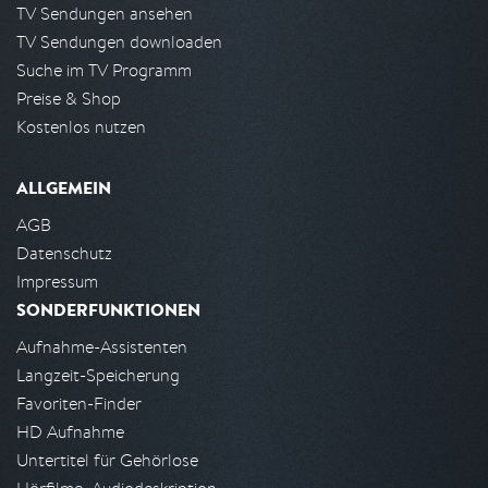
TV Sendungen ansehen
TV Sendungen downloaden
Suche im TV Programm
Preise & Shop
Kostenlos nutzen
ALLGEMEIN
AGB
Datenschutz
Impressum
SONDERFUNKTIONEN
Aufnahme-Assistenten
Langzeit-Speicherung
Favoriten-Finder
HD Aufnahme
Untertitel für Gehörlose