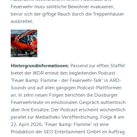
Feuerwehr muss sämtliche Bewohner evakuieren,
bevor sich der giftige Rauch durch die Treppenhäuser
ausbreitet.
Hintergrundinformationen:
Passend zur elften Staffel
bietet der WDR erneut den begleitenden Podcast
"Feuer &amp; Flamme - der Feuerwehr-Talk" in ARD-
Sounds und auf allen gängigen Podcast-Plattformen
an. In zehn neuen Folgen berichten die Duisburger
Feuerwehrleute im emotionalen Gespräch authentisch
über ihre Einsätze. Der Podcast erscheint wöchentlich
parallel zur Mediatheks-Veröffentlichung. Folge 8 am
22. April 2026. "Feuer &amp; Flamme" ist eine
Produktion der SEO Entertainment GmbH im Auftrag