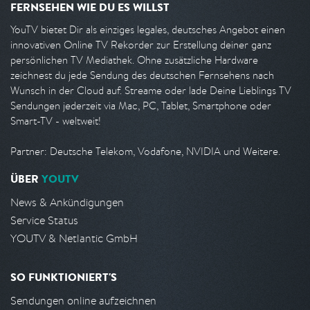
FERNSEHEN WIE DU ES WILLST
YouTV bietet Dir als einziges legales, deutsches Angebot einen
innovativen Online TV Rekorder zur Erstellung deiner ganz
persönlichen TV Mediathek. Ohne zusätzliche Hardware
zeichnest du jede Sendung des deutschen Fernsehens nach
Wunsch in der Cloud auf. Streame oder lade Deine Lieblings TV
Sendungen jederzeit via Mac, PC, Tablet, Smartphone oder
Smart-TV - weltweit!
Partner: Deutsche Telekom, Vodafone, NVIDIA und Weitere.
ÜBER
YOUTV
News & Ankündigungen
Service Status
YOUTV & Netlantic GmbH
SO FUNKTIONIERT'S
Sendungen online aufzeichnen