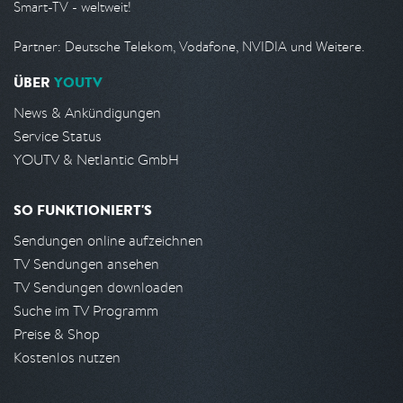
Smart-TV - weltweit!
Partner: Deutsche Telekom, Vodafone, NVIDIA und Weitere.
ÜBER
YOUTV
News & Ankündigungen
Service Status
YOUTV & Netlantic GmbH
SO FUNKTIONIERT'S
Sendungen online aufzeichnen
TV Sendungen ansehen
TV Sendungen downloaden
Suche im TV Programm
Preise & Shop
Kostenlos nutzen