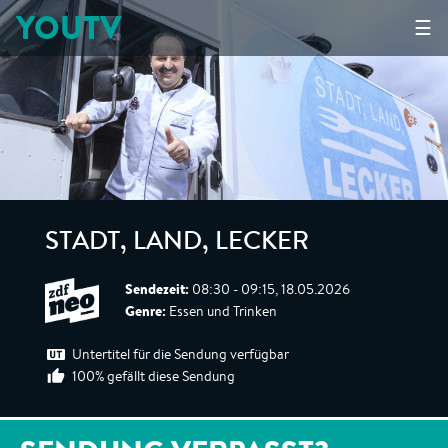
YOUTV
☰
STADT, LAND, LECKER
Sendezeit:
08:30 - 09:15, 18.05.2026
Genre:
Essen und Trinken
Untertitel für die Sendung verfügbar
100% gefällt diese Sendung