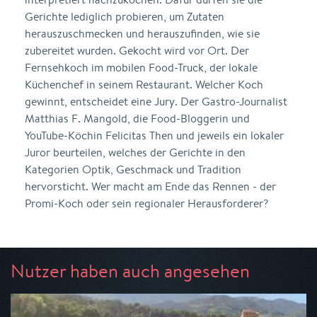
Gerichte lediglich probieren, um Zutaten
herauszuschmecken und herauszufinden, wie sie
zubereitet wurden. Gekocht wird vor Ort. Der
Fernsehkoch im mobilen Food-Truck, der lokale
Küchenchef in seinem Restaurant. Welcher Koch
gewinnt, entscheidet eine Jury. Der Gastro-Journalist
Matthias F. Mangold, die Food-Bloggerin und
YouTube-Köchin Felicitas Then und jeweils ein lokaler
Juror beurteilen, welches der Gerichte in den
Kategorien Optik, Geschmack und Tradition
hervorsticht. Wer macht am Ende das Rennen - der
Promi-Koch oder sein regionaler Herausforderer?
Nutzer haben auch angesehen