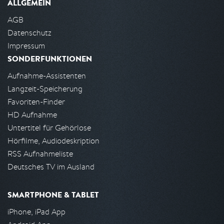
ALLGEMEIN
AGB
Datenschutz
Impressum
SONDERFUNKTIONEN
Aufnahme-Assistenten
Langzeit-Speicherung
Favoriten-Finder
HD Aufnahme
Untertitel für Gehörlose
Hörfilme, Audiodeskription
RSS Aufnahmeliste
Deutsches TV im Ausland
SMARTPHONE & TABLET
iPhone, iPad App